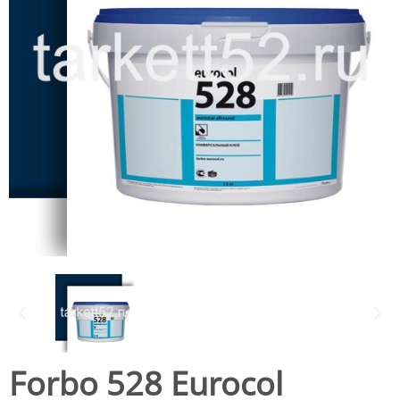
Forbo 528 Eurocol