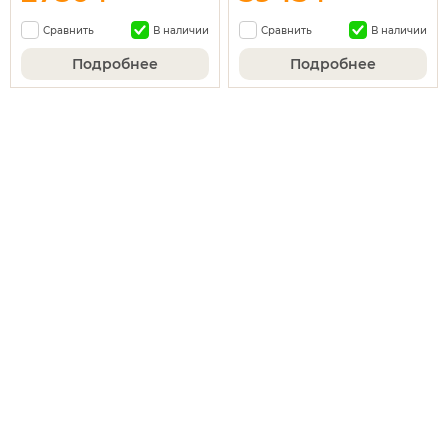
Сравнить
В наличии
Сравнить
В наличии
Подробнее
Подробнее