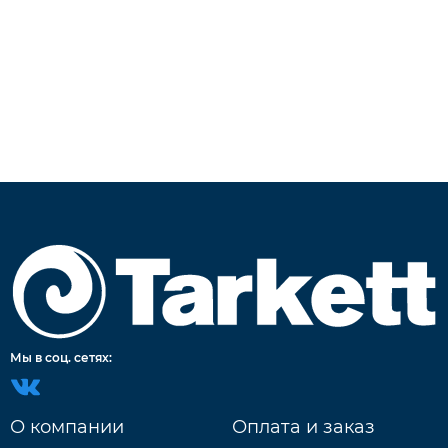
Мы в соц. сетях:
О компании
Оплата и заказ