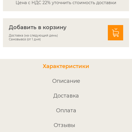
Цена с НДС 22% уточнить стоимость доставки
Добавить в корзину
Доставка (на следующий день)
Самовывоз (от 1 дня)
Характеристики
Описание
Доставка
Оплата
Отзывы