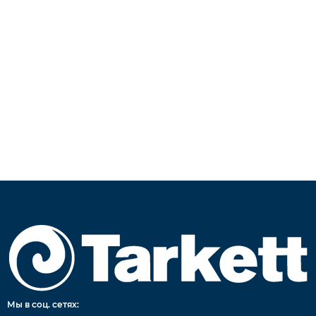
Мы в соц. сетях: