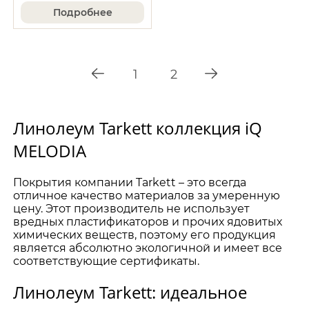
Подробнее
1
2
Линолеум Tarkett коллекция iQ
MELODIA
Покрытия компании Tarkett – это всегда
отличное качество материалов за умеренную
цену. Этот производитель не использует
вредных пластификаторов и прочих ядовитых
химических веществ, поэтому его продукция
является абсолютно экологичной и имеет все
соответствующие сертификаты.
Линолеум Tarkett: идеальное