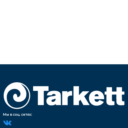
Мы в соц. сетях: