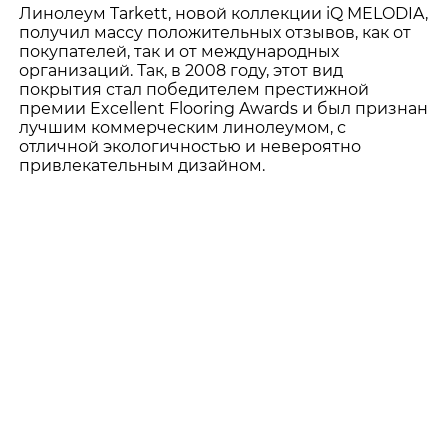
Линолеум Tarkett, новой коллекции iQ MELODIA,
получил массу положительных отзывов, как от
покупателей, так и от международных
организаций. Так, в 2008 году, этот вид
покрытия стал победителем престижной
премии Excellent Flooring Awards и был признан
лучшим коммерческим линолеумом, с
отличной экологичностью и невероятно
привлекательным дизайном.