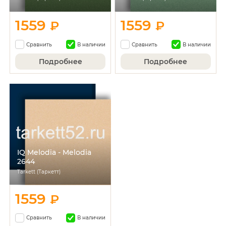
1559
1559
₽
₽
Сравнить
В наличии
Сравнить
В наличии
Подробнее
Подробнее
IQ Melodia - Melodia
2644
Tarkett (Таркетт)
1559
₽
Сравнить
В наличии