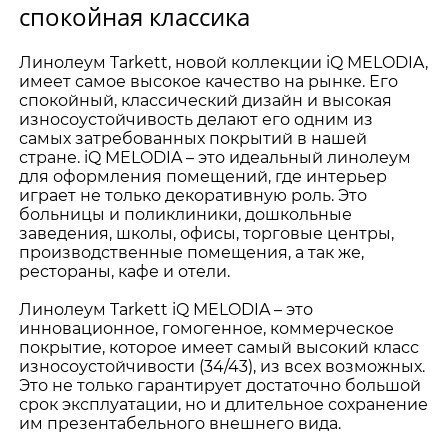
спокойная классика
Линолеум Tarkett, новой коллекции iQ MELODIA,
имеет самое высокое качество на рынке. Его
спокойный, классический дизайн и высокая
износоустойчивость делают его одним из
самых затребованных покрытий в нашей
стране. iQ MELODIA – это идеальный линолеум
для оформления помещений, где интерьер
играет не только декоративную роль. Это
больницы и поликлиники, дошкольные
заведения, школы, офисы, торговые центры,
производственные помещения, а так же,
рестораны, кафе и отели.
Линолеум Tarkett iQ MELODIA – это
инновационное, гомогенное, коммерческое
покрытие, которое имеет самый высокий класс
износоустойчивости (34/43), из всех возможных.
Это не только гарантирует достаточно большой
срок эксплуатации, но и длительное сохранение
им презентабельного внешнего вида.