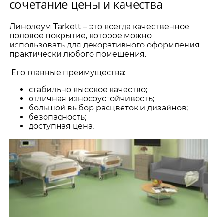
сочетание цены и качества
Линолеум Tarkett – это всегда качественное
половое покрытие, которое можно
использовать для декоративного оформления
практически любого помещения.
Его главные преимущества:
стабильно высокое качество;
отличная износоустойчивость;
большой выбор расцветок и дизайнов;
безопасность;
доступная цена.