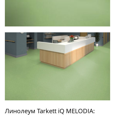
Линолеум Tarkett iQ MELODIA: