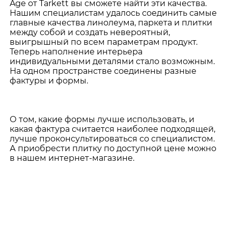
Age от Tarkett вы сможете найти эти качества.
Нашим специалистам удалось соединить самые
главные качества линолеума, паркета и плитки
между собой и создать невероятный,
выигрышный по всем параметрам продукт.
Теперь наполнение интерьера
индивидуальными деталями стало возможным.
На одном пространстве соединены разные
фактуры и формы.
О том, какие формы лучше использовать, и
какая фактура считается наиболее подходящей,
лучше проконсультироваться со специалистом.
А приобрести плитку по доступной цене можно
в нашем интернет-магазине.