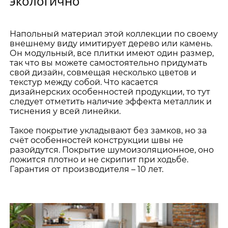
экологично
Напольный материал этой коллекции по своему
внешнему виду имитирует дерево или камень.
Он модульный, все плитки имеют один размер,
так что вы можете самостоятельно придумать
свой дизайн, совмещая несколько цветов и
текстур между собой. Что касается
дизайнерских особенностей продукции, то тут
следует отметить наличие эффекта металлик и
тиснения у всей линейки.
Такое покрытие укладывают без замков, но за
счёт особенностей конструкции швы не
разойдутся. Покрытие шумоизоляционное, оно
ложится плотно и не скрипит при ходьбе.
Гарантия от производителя – 10 лет.