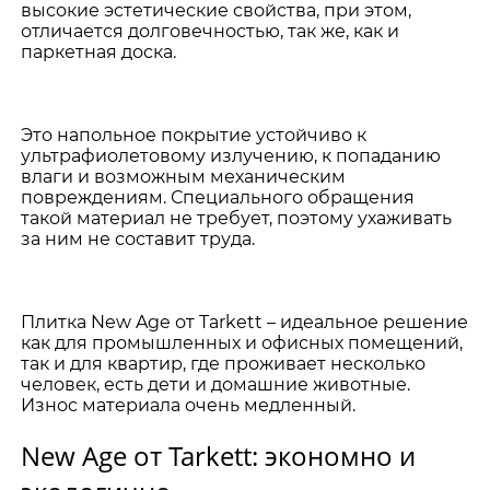
высокие эстетические свойства, при этом,
отличается долговечностью, так же, как и
паркетная доска.
Это напольное покрытие устойчиво к
ультрафиолетовому излучению, к попаданию
влаги и возможным механическим
повреждениям. Специального обращения
такой материал не требует, поэтому ухаживать
за ним не составит труда.
Плитка New Age от Tarkett – идеальное решение
как для промышленных и офисных помещений,
так и для квартир, где проживает несколько
человек, есть дети и домашние животные.
Износ материала очень медленный.
New Age от Tarkett: экономно и