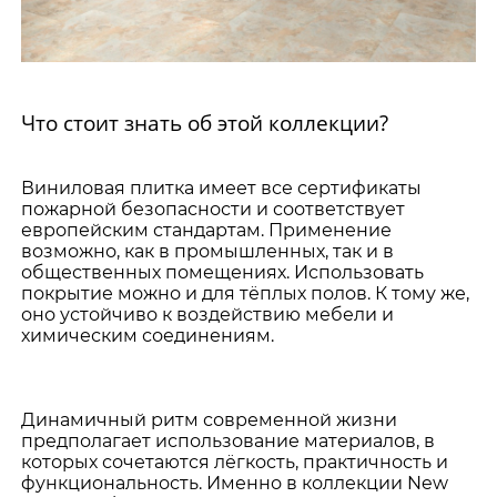
Что стоит знать об этой коллекции?
Виниловая плитка имеет все сертификаты
пожарной безопасности и соответствует
европейским стандартам. Применение
возможно, как в промышленных, так и в
общественных помещениях. Использовать
покрытие можно и для тёплых полов. К тому же,
оно устойчиво к воздействию мебели и
химическим соединениям.
Динамичный ритм современной жизни
предполагает использование материалов, в
которых сочетаются лёгкость, практичность и
функциональность. Именно в коллекции New