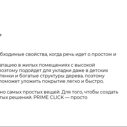
бходимые свойства, когда речь идет о простом и
уатацию в жилых помещениях с высокой
 поэтому подойдет для укладки даже в детских
тенки и богатые структуры дерева, поэтому
поможет уложить покрытие легко и быстро.
но самых простых вещей. Для того, чтобы создать
тых решений. PRIME CLICK — просто