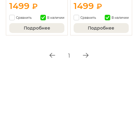
1499
1499
₽
₽
Сравнить
В наличии
Сравнить
В наличии
Подробнее
Подробнее
1