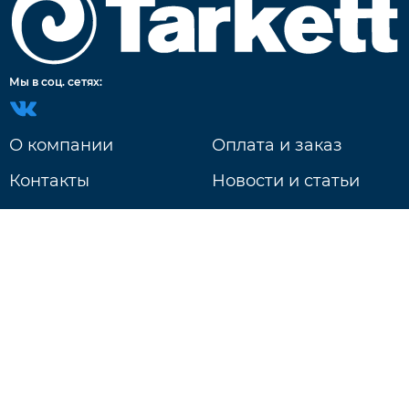
Мы в соц. сетях:
О компании
Оплата и заказ
Контакты
Новости и статьи
Доставка
г. Нижний Новгород
ул. Литвинова д. 74Б
Ежедневно: 9:00 - 20:00
+7 831 233-18-97
Будь в курсе событий!