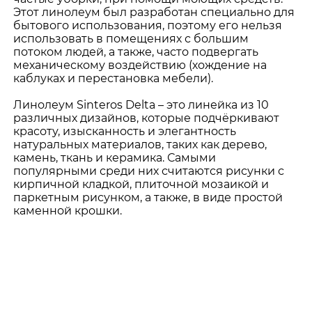
Этот линолеум был разработан специально для
бытового использования, поэтому его нельзя
использовать в помещениях с большим
потоком людей, а также, часто подвергать
механическому воздействию (хождение на
каблуках и перестановка мебели).
Линолеум Sinteros Delta – это линейка из 10
различных дизайнов, которые подчёркивают
красоту, изысканность и элегантность
натуральных материалов, таких как дерево,
камень, ткань и керамика. Самыми
популярными среди них считаются рисунки с
кирпичной кладкой, плиточной мозаикой и
паркетным рисунком, а также, в виде простой
каменной крошки.