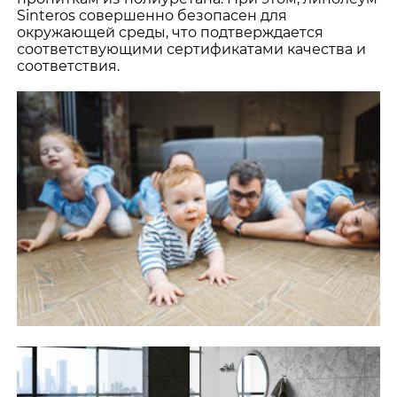
Sinteros совершенно безопасен для
окружающей среды, что подтверждается
соответствующими сертификатами качества и
соответствия.