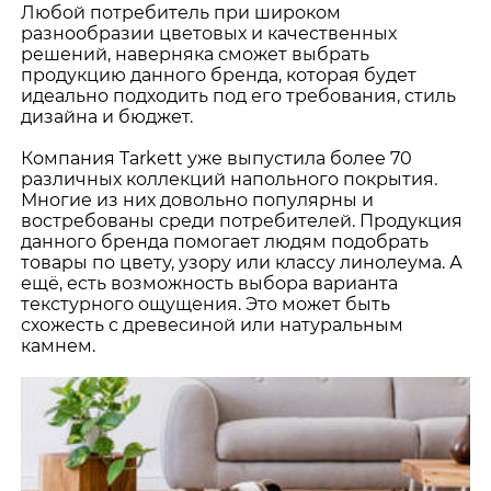
Любой потребитель при широком
разнообразии цветовых и качественных
решений, наверняка сможет выбрать
продукцию данного бренда, которая будет
идеально подходить под его требования, стиль
дизайна и бюджет.
Компания Tarkett уже выпустила более 70
различных коллекций напольного покрытия.
Многие из них довольно популярны и
востребованы среди потребителей. Продукция
данного бренда помогает людям подобрать
товары по цвету, узору или классу линолеума. А
ещё, есть возможность выбора варианта
текстурного ощущения. Это может быть
схожесть с древесиной или натуральным
камнем.