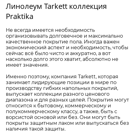
Линолеум Tarkett коллекция
Praktika
Не всегда имеется необходимость
организовывать долговечное и максимально
качественное покрытие пола. Иногда важен
экономический аспект и необходимость, чтобы
сейчас всё было чисто и аккуратно, а вот
насколько долго этого хватит, абсолютно не
имеет значения.
Именно поэтому, компания Tarkett, которая
занимает лидирующие позиции в мире по
производству гибких напольных покрытий,
выпускает коллекции разного ценового
диапазона и для разных целей. Покрытия могут
относится к бытовому, коммерческому и
полукоммерческому классу, а также, быть с
ворсистой основой или без. Они могут быть
покрыты защитным лаком или выпускаться без
наличия такой защиты.