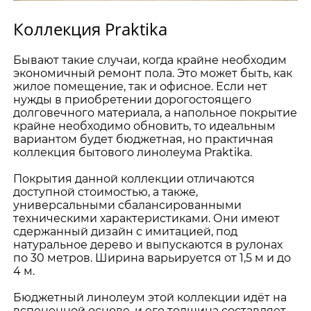
Коллекция Praktika
Бывают такие случаи, когда крайне необходим
экономичный ремонт пола. Это может быть, как
жилое помещение, так и офисное. Если нет
нужды в приобретении дорогостоящего
долговечного материала, а напольное покрытие
крайне необходимо обновить, то идеальным
вариантом будет бюджетная, но практичная
коллекция бытового линолеума Praktika.
Покрытия данной коллекции отличаются
доступной стоимостью, а также,
универсальными сбалансированными
техническими характеристиками. Они имеют
сдержанный дизайн с имитацией, под
натуральное дерево и выпускаются в рулонах
по 30 метров. Ширина варьируется от 1,5 м и до
4 м.
Бюджетный линолеум этой коллекции идёт на
вспененной основе, и его толщина составляет