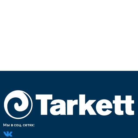
Мы в соц. сетях: