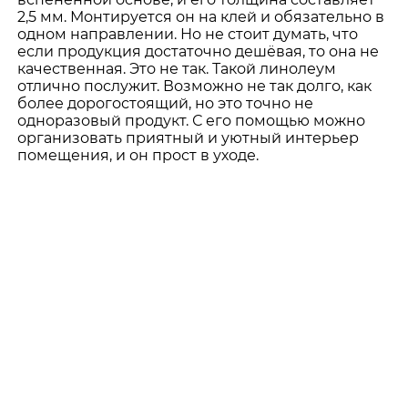
2,5 мм. Монтируется он на клей и обязательно в
одном направлении. Но не стоит думать, что
если продукция достаточно дешёвая, то она не
качественная. Это не так. Такой линолеум
отлично послужит. Возможно не так долго, как
более дорогостоящий, но это точно не
одноразовый продукт. С его помощью можно
организовать приятный и уютный интерьер
помещения, и он прост в уходе.