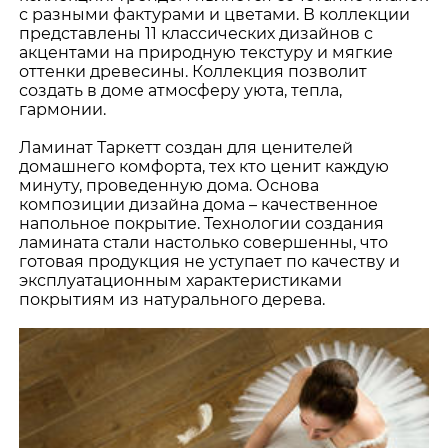
с разными фактурами и цветами. В коллекции
представлены 11 классических дизайнов с
акцентами на природную текстуру и мягкие
оттенки древесины. Коллекция позволит
создать в доме атмосферу уюта, тепла,
гармонии.
Ламинат Таркетт создан для ценителей
домашнего комфорта, тех кто ценит каждую
минуту, проведенную дома. Основа
композиции дизайна дома – качественное
напольное покрытие. Технологии создания
ламината стали настолько совершенны, что
готовая продукция не уступает по качеству и
эксплуатационным характеристиками
покрытиям из натурального дерева.