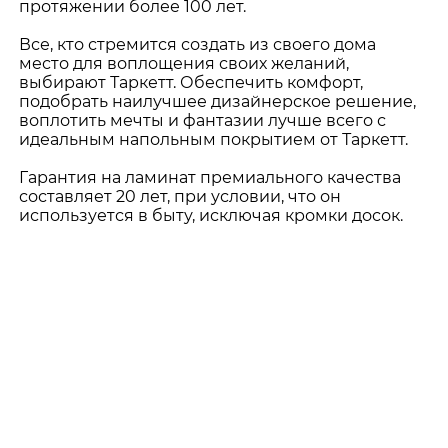
протяжении более 100 лет.
Все, кто стремится создать из своего дома
место для воплощения своих желаний,
выбирают Таркетт. Обеспечить комфорт,
подобрать наилучшее дизайнерское решение,
воплотить мечты и фантазии лучше всего с
идеальным напольным покрытием от Таркетт.
Гарантия на ламинат премиального качества
составляет 20 лет, при условии, что он
используется в быту, исключая кромки досок.