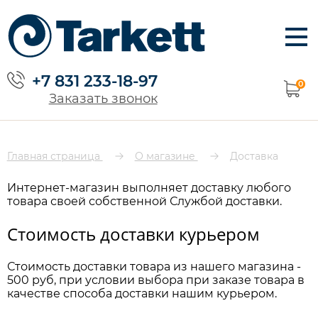
+7 831 233-18-97
0
Заказать звонок
Главная страница
О магазине
Доставка
Интернет-магазин выполняет доставку любого
товара своей собственной Службой доставки.
Стоимость доставки курьером
Стоимость доставки товара из нашего магазина -
500 руб, при условии выбора при заказе товара в
качестве способа доставки нашим курьером.