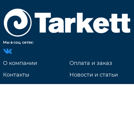
Мы в соц. сетях:
О компании
Оплата и заказ
Контакты
Новости и статьи
Доставка
г. Нижний Новгород
ул. Литвинова д. 74Б
Ежедневно: 9:00 - 20:00
+7 831 233-18-97