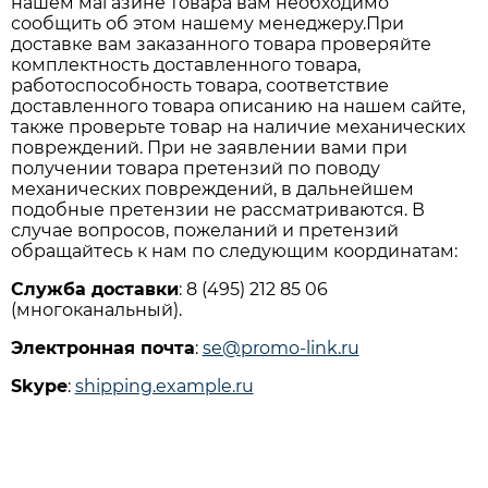
нашем магазине товара вам необходимо
сообщить об этом нашему менеджеру.При
доставке вам заказанного товара проверяйте
комплектность доставленного товара,
работоспособность товара, соответствие
доставленного товара описанию на нашем сайте,
также проверьте товар на наличие механических
повреждений. При не заявлении вами при
получении товара претензий по поводу
механических повреждений, в дальнейшем
подобные претензии не рассматриваются. В
случае вопросов, пожеланий и претензий
обращайтесь к нам по следующим координатам:
Служба доставки
: 8 (495) 212 85 06
(многоканальный).
Электронная почта
:
se@promo-link.ru
Skype
:
shipping.example.ru