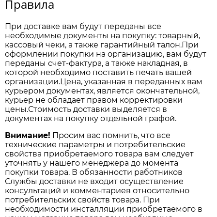
Правила
При доставке вам будут переданы все
необходимые документы на покупку: товарный,
кассовый чеки, а также гарантийный талон.При
оформлении покупки на организацию, вам будут
переданы счет-фактура, а также накладная, в
которой необходимо поставить печать вашей
организации.Цена, указанная в переданных вам
курьером документах, является окончательной,
курьер не обладает правом корректировки
цены.Стоимость доставки выделяется в
документах на покупку отдельной графой.
Внимание!
Просим вас помнить, что все
технические параметры и потребительские
свойства приобретаемого товара вам следует
уточнять у нашего менеджера до момента
покупки товара. В обязанности работников
Службы доставки не входит осуществление
консультаций и комментариев относительно
потребительских свойств товара. При
необходимости инсталляции приобретаемого в