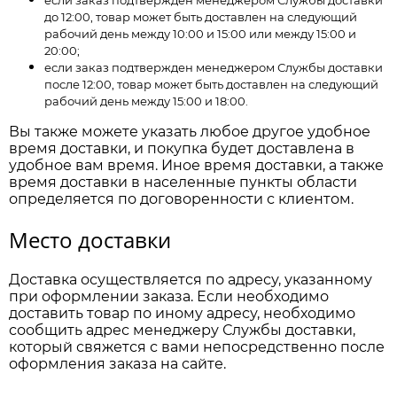
до 12:00, товар может быть доставлен на следующий
рабочий день между 10:00 и 15:00 или между 15:00 и
20:00;
если заказ подтвержден менеджером Службы доставки
после 12:00, товар может быть доставлен на следующий
рабочий день между 15:00 и 18:00.
Вы также можете указать любое другое удобное
время доставки, и покупка будет доставлена в
удобное вам время. Иное время доставки, а также
время доставки в населенные пункты области
определяется по договоренности с клиентом.
Место доставки
Доставка осуществляется по адресу, указанному
при оформлении заказа. Если необходимо
доставить товар по иному адресу, необходимо
сообщить адрес менеджеру Службы доставки,
который свяжется с вами непосредственно после
оформления заказа на сайте.