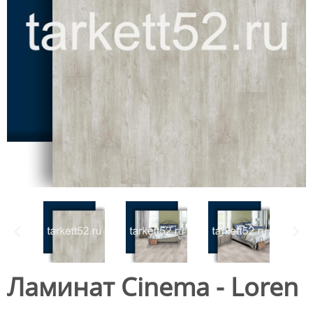
Ламинат Cinema - Loren