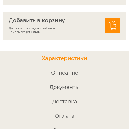
Добавить в корзину
Доставка (на следующий день)
Самовывоз (от 1 дня)
Характеристики
Описание
Документы
Доставка
Оплата