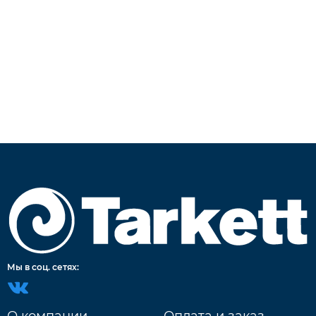
Мы в соц. сетях:
О компании
Оплата и заказ