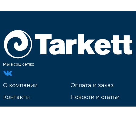
Мы в соц. сетях:
О компании
Оплата и заказ
Контакты
Новости и статьи
Доставка
г. Нижний Новгород
ул. Литвинова д. 74Б