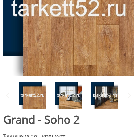
Grand - Soho 2
Торговая марка
Tarkett (Таркетт)