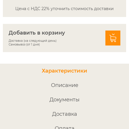
Цена с НДС 22% уточнить стоимость доставки
Добавить в корзину
Доставка (на следующий день)
Самовывоз (от 1 дня)
Характеристики
Описание
Документы
Доставка
Оплата