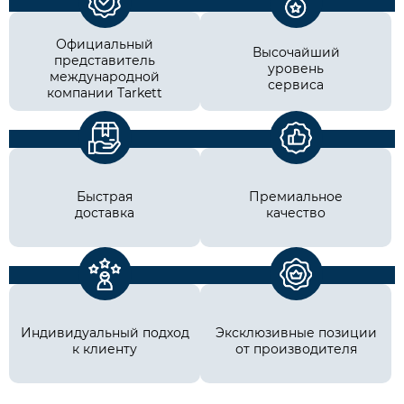
Официальный
Высочайший
представитель
уровень
международной
сервиса
компании Tarkett
Быстрая
Премиальное
доставка
качество
Индивидуальный подход
Эксклюзивные позиции
к клиенту
от производителя