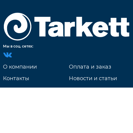
Мы в соц. сетях:
О компании
Оплата и заказ
Контакты
Новости и статьи
Доставка
г. Нижний Новгород
ул. Литвинова д. 74Б
Ежедневно: 9:00 - 20:00