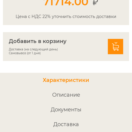
71714.00
Цена с НДС 22% уточнить стоимость доставки
Добавить в корзину
Доставка (на следующий день)
Самовывоз (от 1 дня)
Характеристики
Описание
Документы
Доставка