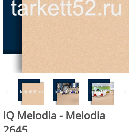
IQ Melodia - Melodia
2645