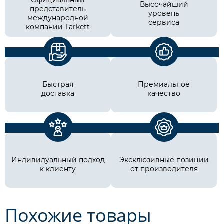
Официальный
Высочайший
представитель
уровень
международной
сервиса
компании Tarkett
Быстрая
Премиальное
доставка
качество
Индивидуальный подход
Эксклюзивные позиции
к клиенту
от производителя
Похожие товары