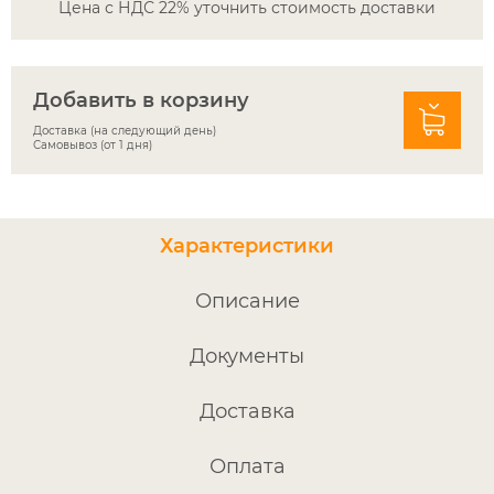
Цена с НДС 22% уточнить стоимость доставки
Добавить в корзину
Доставка (на следующий день)
Самовывоз (от 1 дня)
Характеристики
Описание
Документы
Доставка
Оплата