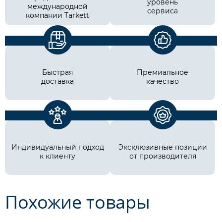
уровень
международной
сервиса
компании Tarkett
Быстрая
Премиальное
доставка
качество
Индивидуальный подход
Эксклюзивные позиции
к клиенту
от производителя
Похожие товары