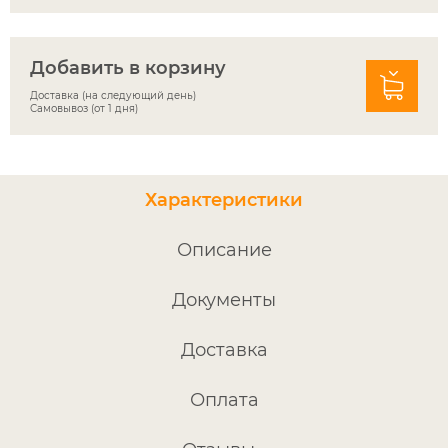
Добавить в корзину
Доставка (на следующий день)
Самовывоз (от 1 дня)
Характеристики
Описание
Документы
Доставка
Оплата